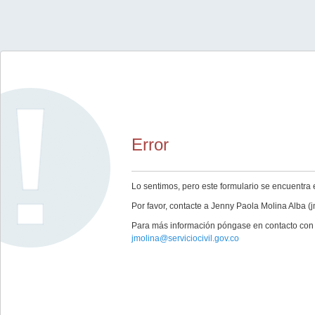
Error
Lo sentimos, pero este formulario se encuentra 
Por favor, contacte a Jenny Paola Molina Alba (
Para más información póngase en contacto con 
jmolina@serviciocivil.gov.co