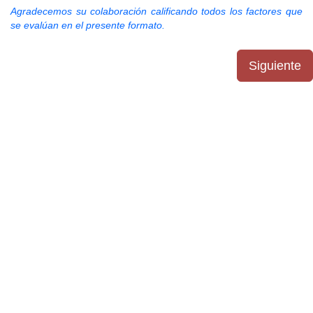
Agradecemos su colaboración calificando todos los factores que
se evalúan en el presente formato.
Siguiente