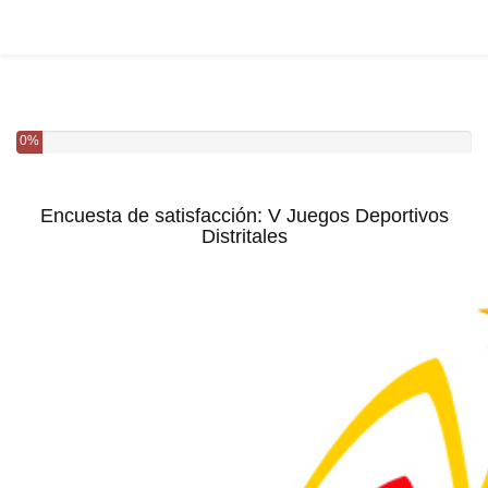
0%
Encuesta de satisfacción: V Juegos Deportivos
Distritales