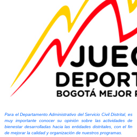
Para el Departamento Administrativo del Servicio Civil Distrital, es
muy importante conocer su opinión sobre las actividades de
bienestar desarrolladas hacia las entidades distritales, con el fin
de mejorar la calidad y organización de nuestros programas.