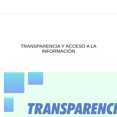
TRANSPARENCIA Y ACCESO A LA
INFORMACIÓN