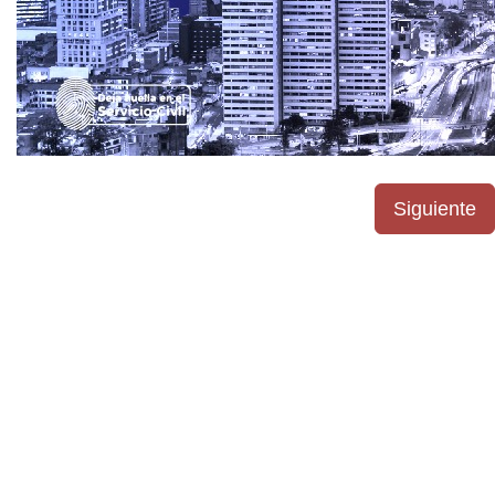
Siguiente