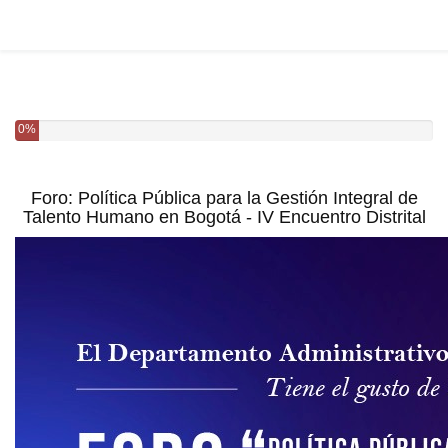
0%
Foro: Política Pública para la Gestión Integral de
Talento Humano en Bogotá - IV Encuentro Distrital