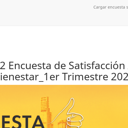
Cargar encuesta s
Encuesta de Satisfacción 
ienestar_1er Trimestre 20