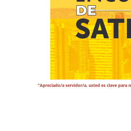
"Apreciado/a servidor/a, usted es clave para