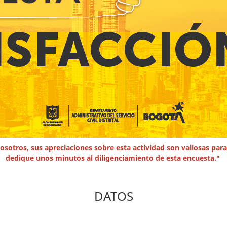
 nosotros, sus apreciaciones sobre esta actividad son valiosas p
dedique unos minutos al diligenciamiento de esta encuesta."
DATOS