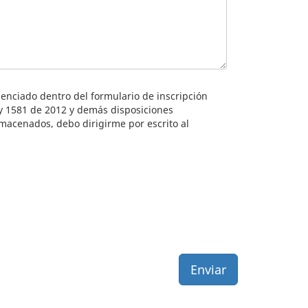
enciado dentro del formulario de inscripción
ey 1581 de 2012 y demás disposiciones
lmacenados, debo dirigirme por escrito al
Enviar