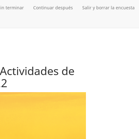
in terminar
Continuar después
Salir y borrar la encuesta
Actividades de
22